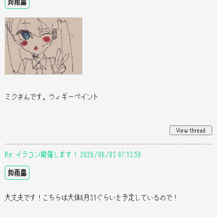
如雨露
ミクさんです。ウィギーペイント
Re: イラコン開催します！ 2026/06/03 07:13:58
如雨露
大丈夫です！こちらは大体6月31ぐらいを予定しているので！