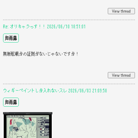
Re: オリキャラっす！！ 2026/06/10 18:51:01
如雨露
無断転載かの証拠がないじゃないですか！
ウィギーペイントしか入れないスレ 2026/06/03 21:09:58
如雨露