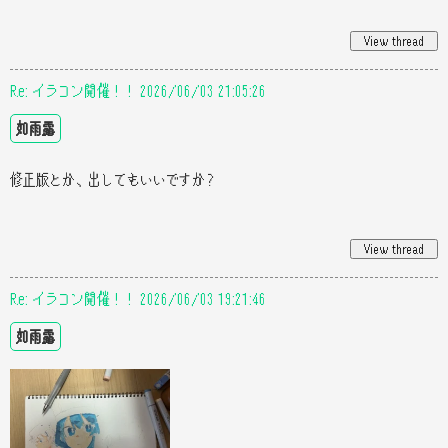
Re: イラコン開催！！ 2026/06/03 21:05:26
如雨露
修正版とか、出してもいいですか？
Re: イラコン開催！！ 2026/06/03 19:21:46
如雨露