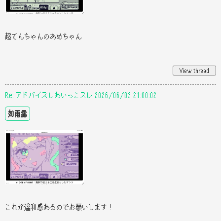
超てんちゃんのあめちゃん
Re: アドバイスしあいっこスレ 2026/06/03 21:08:02
如雨露
これが違和感あるのでお願いします！