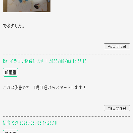
できました。
Re: イラコン開催します！ 2026/06/03 14:57:16
如雨露
これは予告です！6月30日からスタートします！
初音ミク 2026/06/03 14:29:18