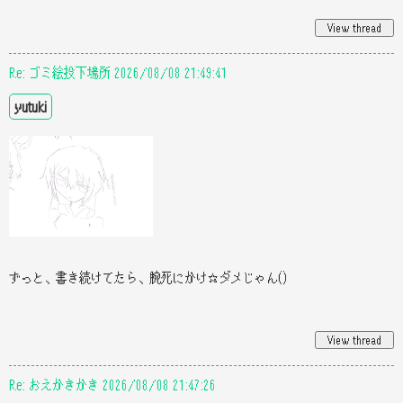
Re: ゴミ絵投下場所 2026/08/08 21:49:41
yutuki
ずっと、書き続けてたら、腕死にかけ☆ダメじゃん()
Re: おえかきかき 2026/08/08 21:47:26