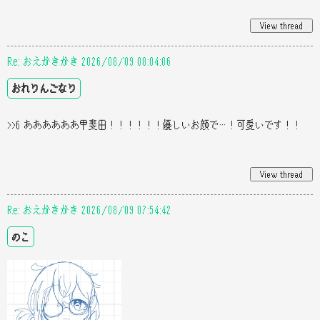
Re: おえかきかき 2026/08/09 08:04:06
おれりんごなり
>>6 ああああああ甲斐田！！！！！！優しいお顔で…！可愛いです！！
Re: おえかきかき 2026/08/09 07:54:42
のこ