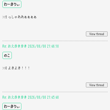
わーかりぃ
>>9 っしゃああぁぁぁぁ
Re: おえかきかき 2026/08/08 21:46:18
のこ
>>8 よきよき！！！
Re: おえかきかき 2026/08/08 21:45:48
わーかりぃ