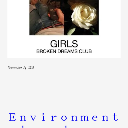
December 24, 2025
Environment