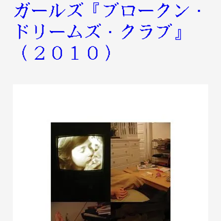
ガールズ『ブロークン・
ドリームズ・クラブ』
(2010)