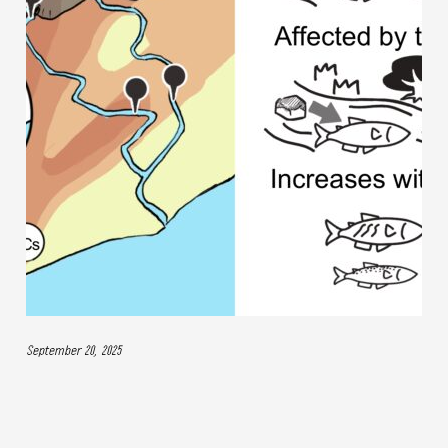
September 20, 2025